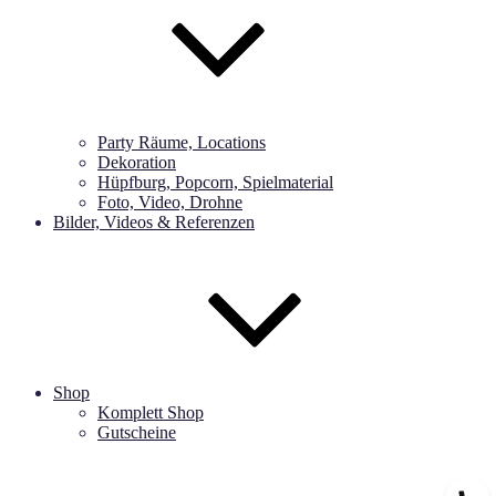
Party Räume, Locations
Dekoration
Hüpfburg, Popcorn, Spielmaterial
Foto, Video, Drohne
Bilder, Videos & Referenzen
Shop
Komplett Shop
Gutscheine