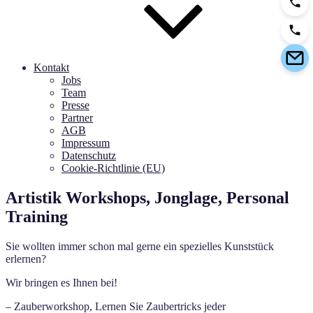
Kontakt
Jobs
Team
Presse
Partner
AGB
Impressum
Datenschutz
Cookie-Richtlinie (EU)
Artistik Workshops, Jonglage, Personal
Training
Sie wollten immer schon mal gerne ein spezielles Kunststück
erlernen?
Wir bringen es Ihnen bei!
– Zauberworkshop, Lernen Sie Zaubertricks jeder