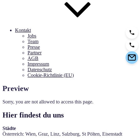
Kontakt
Jobs
Team
Presse
Partner
AGB
Impressum
Datenschutz
Cookie-Richtlinie (EU)
Preview
Sorry, you are not allowed to access this page.
Hier findest du uns
Städte
Österreich: Wien, Graz, Linz, Salzburg, St Pölten, Eisenstadt