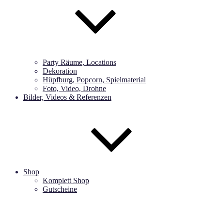
Party Räume, Locations
Dekoration
Hüpfburg, Popcorn, Spielmaterial
Foto, Video, Drohne
Bilder, Videos & Referenzen
Shop
Komplett Shop
Gutscheine