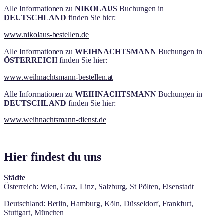
Alle Informationen zu
NIKOLAUS
Buchungen in
DEUTSCHLAND
finden Sie hier:
www.nikolaus-bestellen.de
Alle Informationen zu
WEIHNACHTSMANN
Buchungen in
ÖSTERREICH
finden Sie hier:
www.weihnachtsmann-bestellen.at
Alle Informationen zu
WEIHNACHTSMANN
Buchungen in
DEUTSCHLAND
finden Sie hier:
www.weihnachtsmann-dienst.de
Hier findest du uns
Städte
Österreich: Wien, Graz, Linz, Salzburg, St Pölten, Eisenstadt
Deutschland: Berlin, Hamburg, Köln, Düsseldorf, Frankfurt,
Stuttgart, München