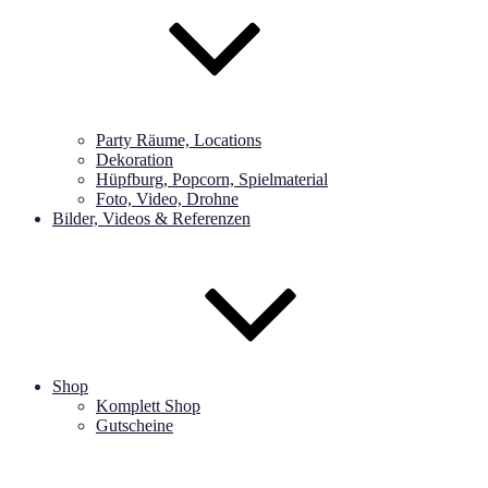
Party Räume, Locations
Dekoration
Hüpfburg, Popcorn, Spielmaterial
Foto, Video, Drohne
Bilder, Videos & Referenzen
Shop
Komplett Shop
Gutscheine