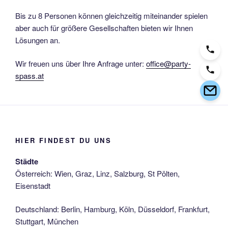
Bis zu 8 Personen können gleichzeitig miteinander spielen
aber auch für größere Gesellschaften bieten wir Ihnen
Lösungen an.
Wir freuen uns über Ihre Anfrage unter:
office@party-
spass.at
HIER FINDEST DU UNS
Städte
Österreich: Wien, Graz, Linz, Salzburg, St Pölten,
Eisenstadt
Deutschland: Berlin, Hamburg, Köln, Düsseldorf, Frankfurt,
Stuttgart, München